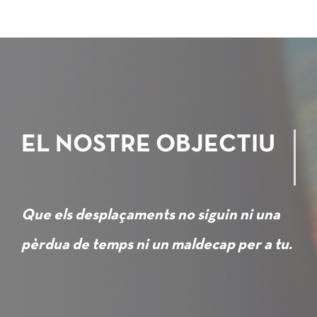
EL NOSTRE OBJECTIU
Que els desplaçaments no siguin ni una
pèrdua de temps ni un maldecap per a tu.