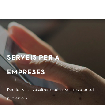
SERVEIS PER A
EMPRESES
Per dur-vos a vosaltres o bé als vostres clients i
proveïdors.