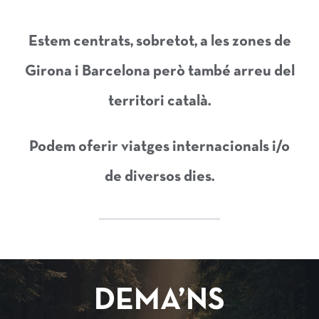
Estem centrats, sobretot, a les zones de
Girona i Barcelona però també arreu del
territori català.
Podem oferir viatges internacionals i/o
de diversos dies.
DEMA’NS