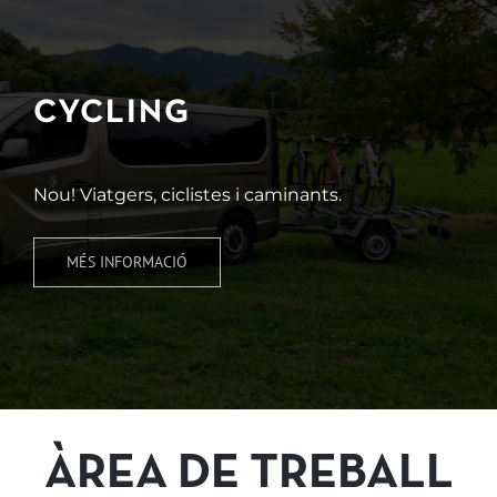
CYCLING
Nou! Viatgers, ciclistes i caminants.
MÉS INFORMACIÓ
ÀREA DE TREBALL