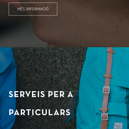
MÉS INFORMACIÓ
SERVEIS PER A
PARTICULARS