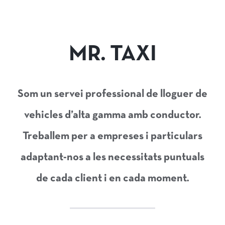
MR. TAXI
Som un servei professional de lloguer de
vehicles d’alta gamma amb conductor.
Treballem per a empreses i particulars
adaptant-nos a les necessitats puntuals
de cada client i en cada moment.